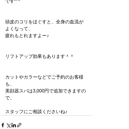
です^ ^
頭皮のコリをほぐすと、全身の血流が
よくなって、
疲れもとれますよー♪
リフトアップ効果もあります＾＾
カットやカラーなどでご予約のお客様
も、
美顔器スパは3,000円で追加できますの
で、
スタッフにご相談くださいね♪