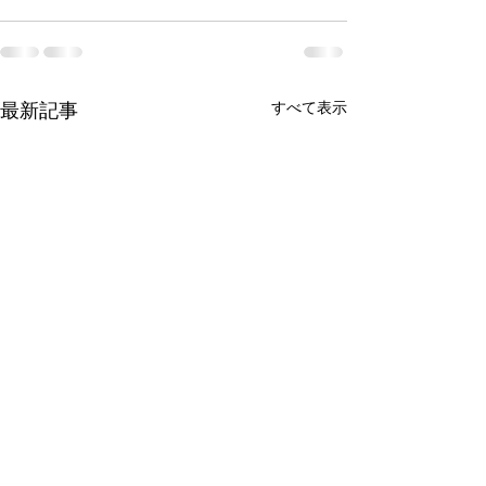
すべて表示
最新記事