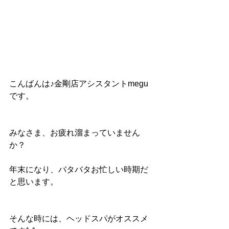
こんばんは♪金剛店アシスタントmegu
です。
みなさま、お疲れ溜まっていません
か？
年末になり、バタバタお忙しい時期だ
と思います。
そんな時には、ヘッドスパがオススメ