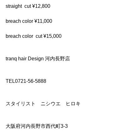
straight  cut ¥12,800
breach color ¥11,000
breach color  cut ¥15,000
tranq hair Design 河内長野店
TEL0721-56-5888
スタイリスト　ニシウエ　ヒロキ
大阪府河内長野市西代町3-3