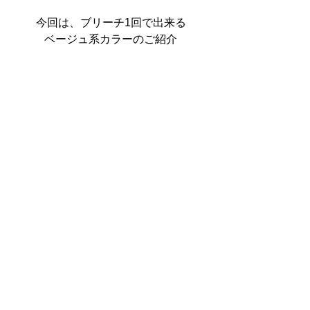
今回は、ブリーチ1回で出来る
ベージュ系カラーのご紹介