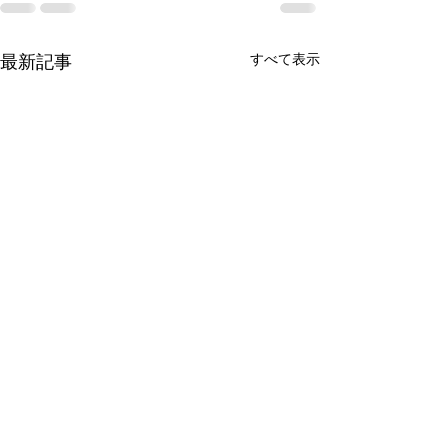
すべて表示
最新記事