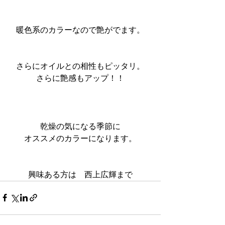
暖色系のカラーなので艶がでます。
さらにオイルとの相性もピッタリ。
さらに艶感もアップ！！
乾燥の気になる季節に
オススメのカラーになります。
興味ある方は　西上広輝まで