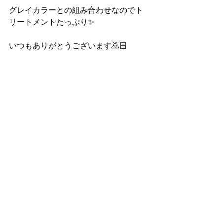
グレイカラーとの組み合わせなのでト
リートメントたっぷり✨
いつもありがとうございます🙇🏻