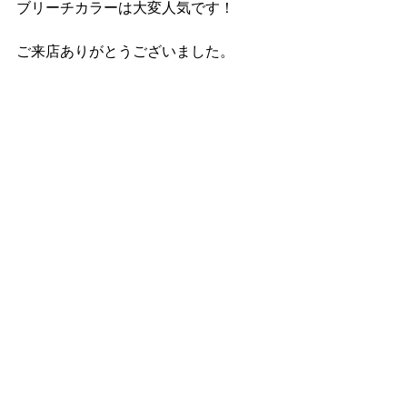
ブリーチカラーは大変人気です！
ご来店ありがとうございました。