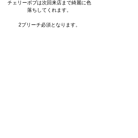
チェリーボブは次回来店まで綺麗に色
落ちしてくれます。
2ブリーチ必須となります。