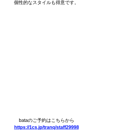
個性的なスタイルも得意です。
bataのご予約はこちらから
https://1cs.jp/tranq/staff29998