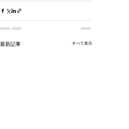
すべて表示
最新記事