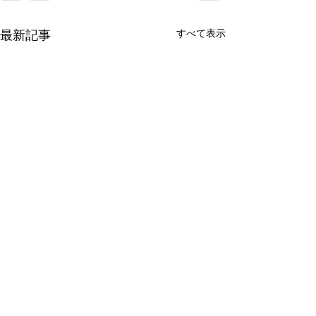
すべて表示
最新記事