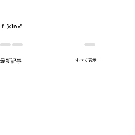
すべて表示
最新記事