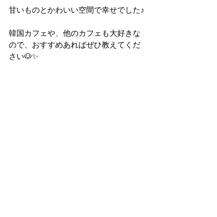
甘いものとかわいい空間で幸せでした♪
韓国カフェや、他のカフェも大好きな
ので、おすすめあればぜひ教えてくだ
さい🐶✨