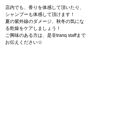
店内でも、香りを体感して頂いたり、
シャンプーも体感して頂けます！
夏の紫外線のダメージ、秋冬の気にな
る乾燥をケアしましょう！
ご興味のある方は、是非tranq staffまで
お伝えください☆