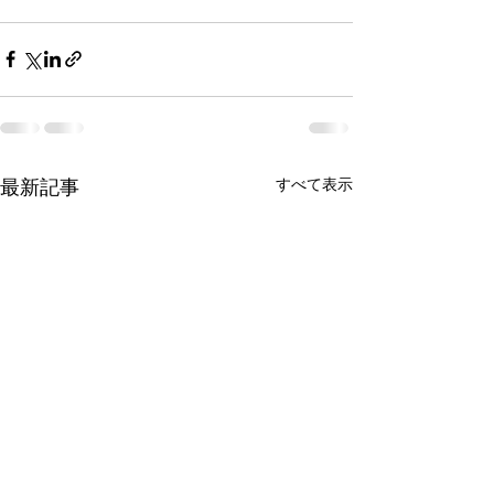
すべて表示
最新記事