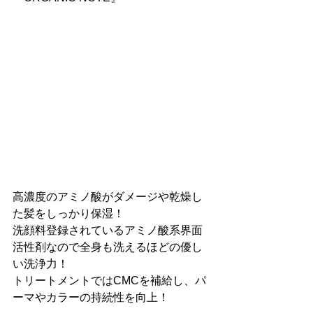
高濃度のアミノ酸がダメージや乾燥し
た髪をしっかり保湿！
洗顔料登録されているアミノ酸系界面
活性剤なので全身も洗えるほどの優し
い洗浄力！
トリートメントではCMCを補給し、パ
ーマやカラーの持続性を向上！