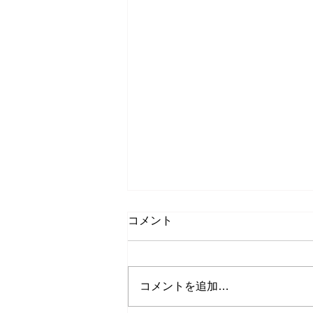
コメント
コメントを追加…