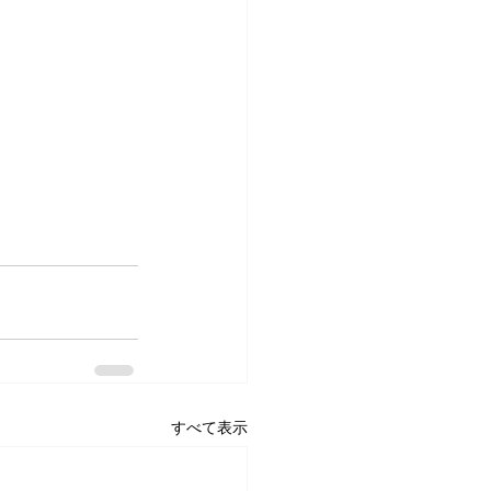
すべて表示