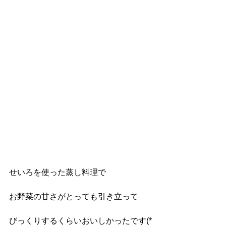
せいろを使った蒸し料理で
お野菜の甘さがとっても引き立って
びっくりするくらいおいしかったです(*