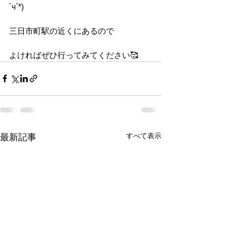
´ч`*)
三日市町駅の近くにあるので
よければぜひ行ってみてください🥰
すべて表示
最新記事