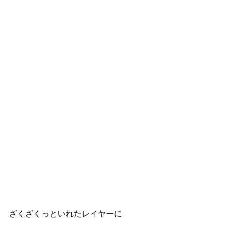
ざくざくっといれたレイヤーに