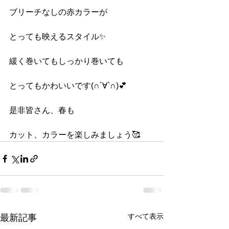
ブリーチなしの赤カラーが
とっても映えるスタイル✨
緩く巻いてもしっかり巻いても
とってもかわいいです(∩´∀`∩)💕
是非皆さん、春も
カット、カラーを楽しみましょう🥰
すべて表示
最新記事