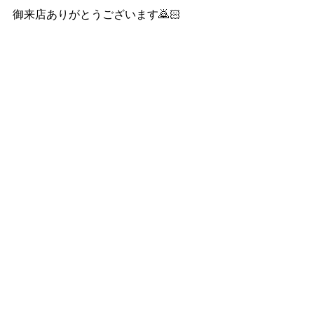
御来店ありがとうございます🙇🏻