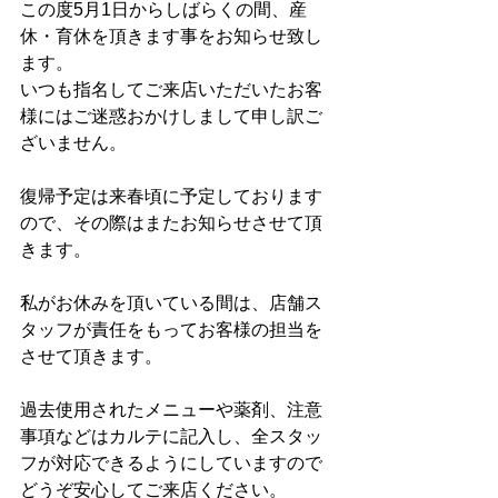
この度5月1日からしばらくの間、産
休・育休を頂きます事をお知らせ致し
ます。
いつも指名してご来店いただいたお客
様にはご迷惑おかけしまして申し訳ご
ざいません。
復帰予定は来春頃に予定しております
ので、その際はまたお知らせさせて頂
きます。
私がお休みを頂いている間は、店舗ス
タッフが責任をもってお客様の担当を
させて頂きます。
過去使用されたメニューや薬剤、注意
事項などはカルテに記入し、全スタッ
フが対応できるようにしていますので
どうぞ安心してご来店ください。