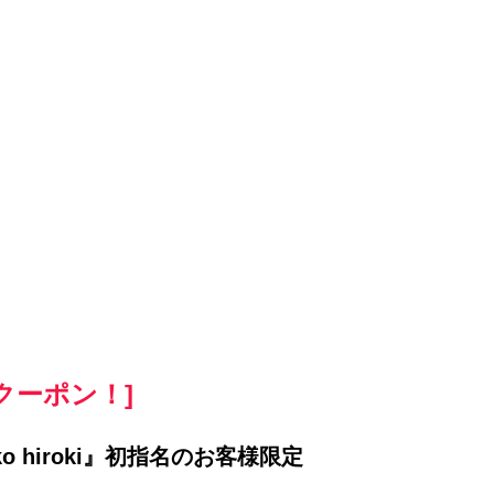
クーポン！]
o hiroki』初指名のお客様限定