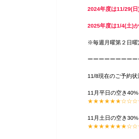
2024年度は11/29(
2025年度は1/4(土
※毎週月曜第２日曜
ーーーーーーーーー
11/8現在のご予約
11月平日の空き40%
★★★★★★☆☆☆
11月土日の空き30%
★★★★★★★☆☆