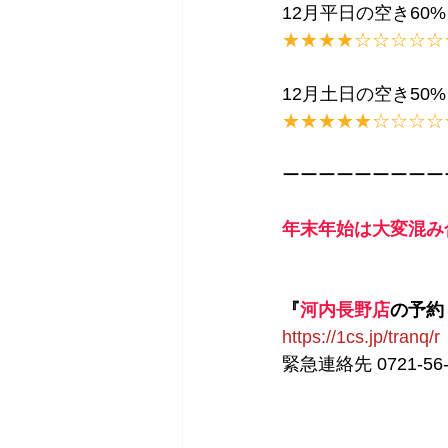
12月平日の空き60%
★★★★☆☆☆☆☆
12月土日の空き50%
★★★★★☆☆☆☆
ーーーーーーーーー
年末年始は大変混み
『
河内長野店
の予約 
https://1cs.jp/tranq/r
緊急連絡先 0721-56-