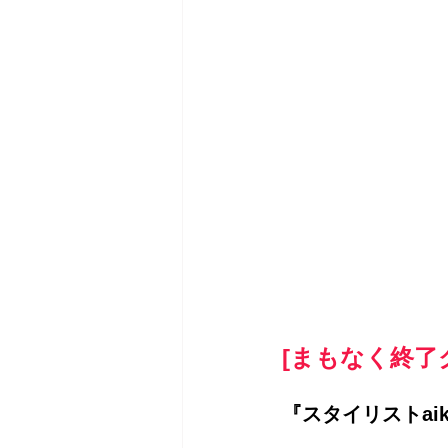
[まもなく終了
『スタイリストaik