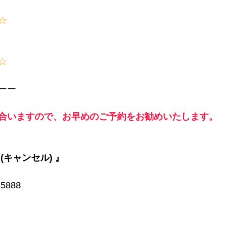
☆
☆
ーー
合いますので、お早めのご予約をお勧めいたします。
(キャンセル) 』
5888