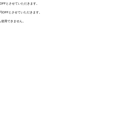
円OFFとさせていただきます。
00円OFFとさせていただきます。
も使用できません。